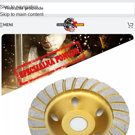
Skip to navigation
Skip to main content
MENI