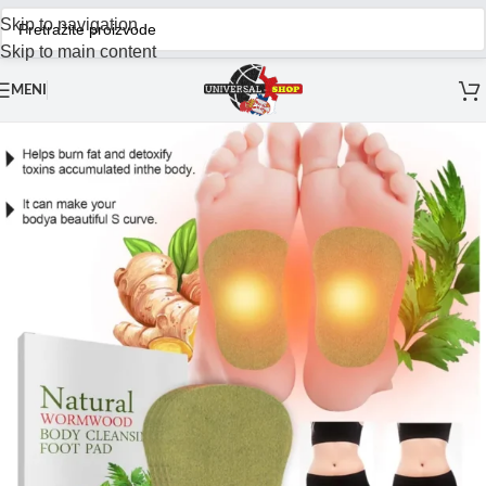
Skip to navigation
Skip to main content
MENI