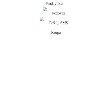
Prodavnica
Pozovite
Pošalji SMS
Korpa