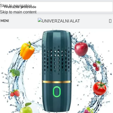
Skip to navigation
Skip to main content
MENI