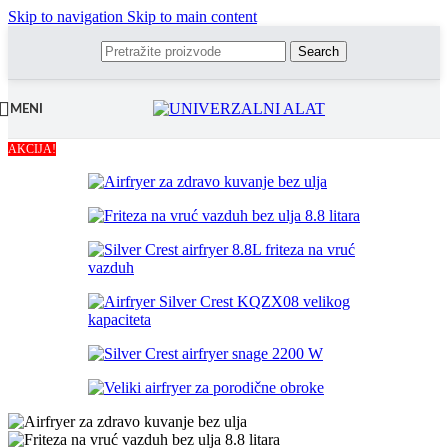
Skip to navigation
Skip to main content
Search
MENI
AKCIJA!