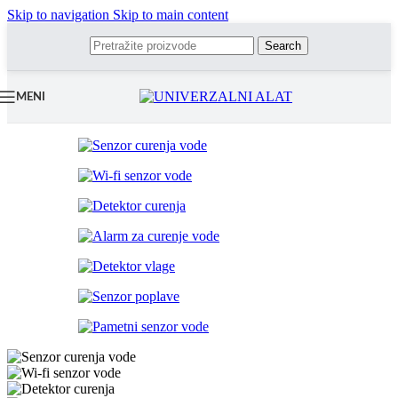
Skip to navigation
Skip to main content
Search
MENI