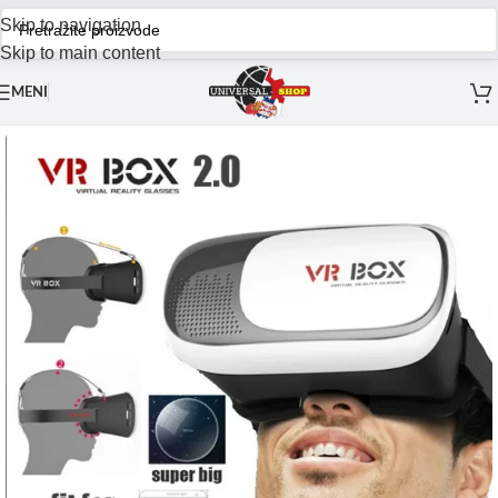
Skip to navigation
Skip to main content
MENI