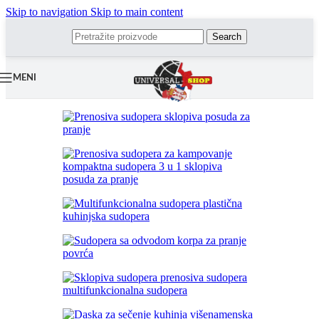
Skip to navigation
Skip to main content
Search
MENI