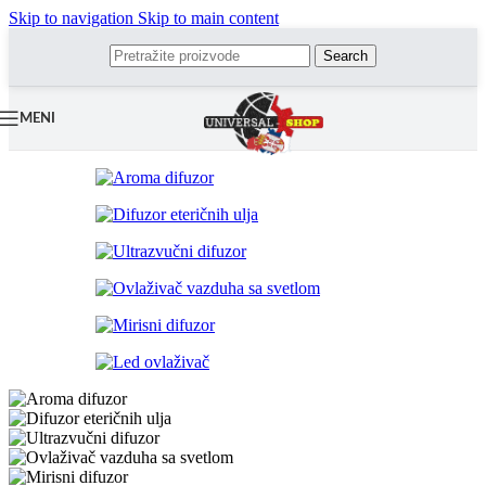
Skip to navigation
Skip to main content
Search
MENI