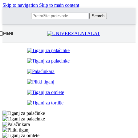
Skip to navigation
Skip to main content
Search
MENI