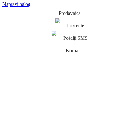
Napravi nalog
Prodavnica
Pozovite
Pošalji SMS
Korpa