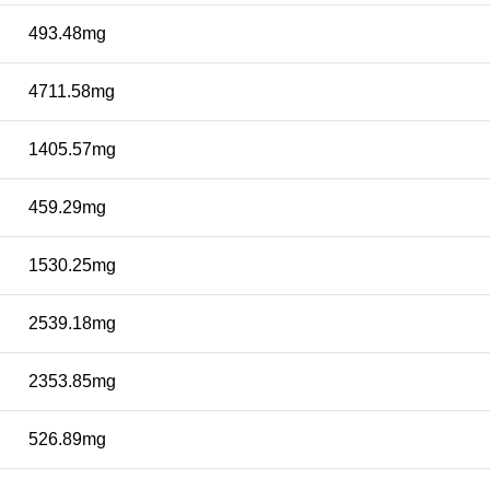
493.48mg
4711.58mg
1405.57mg
459.29mg
1530.25mg
2539.18mg
2353.85mg
526.89mg