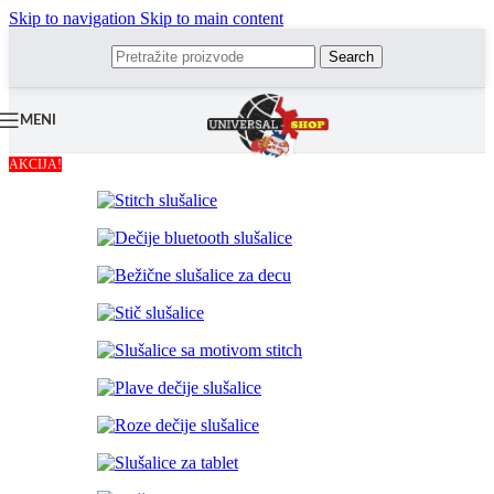
Skip to navigation
Skip to main content
Search
MENI
AKCIJA!