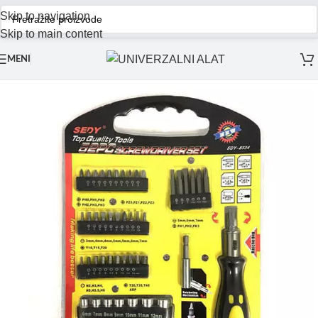
Skip to navigation
Skip to main content
MENI