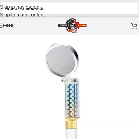
Skip to navigation
Skip to main content
MENI