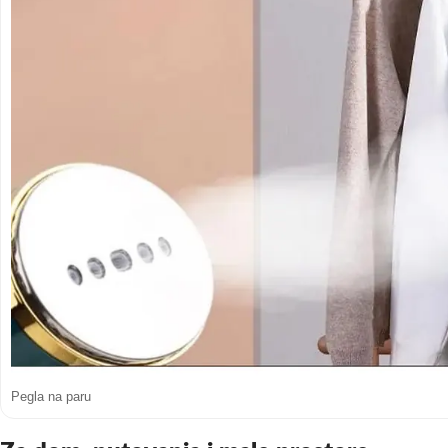
Pegla na paru