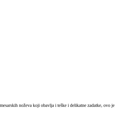
 mesarskih noževa koji obavlja i teške i delikatne zadatke, ovo je