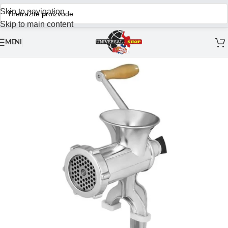
Skip to navigation
Skip to main content
MENI