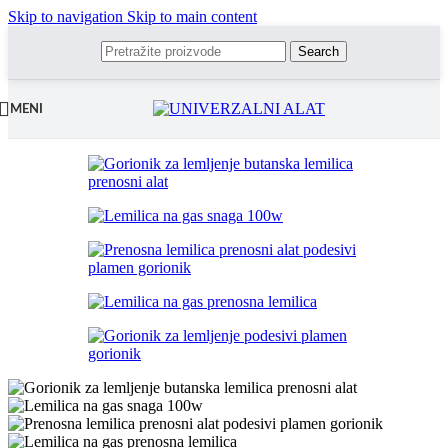
Skip to navigation
Skip to main content
Search
MENI