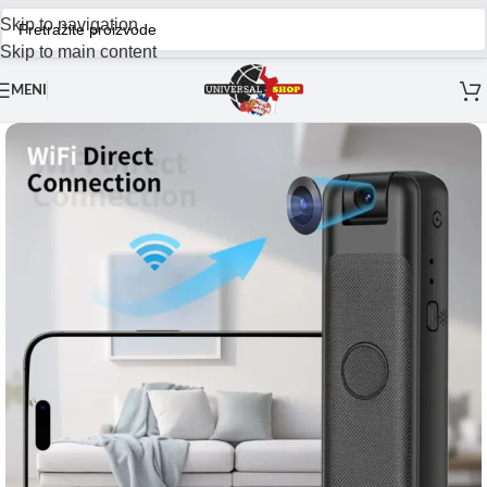
Skip to navigation
Skip to main content
MENI