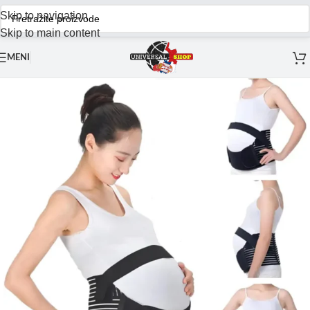
Skip to navigation
Skip to main content
MENI