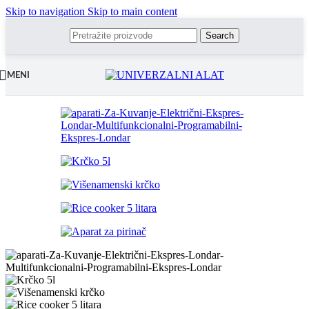
Skip to navigation
Skip to main content
Search
MENI