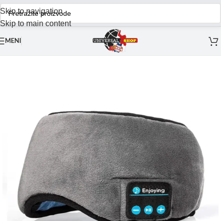
Skip to navigation
Skip to main content
MENI