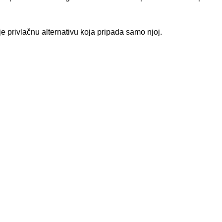
e privlačnu alternativu koja pripada samo njoj.