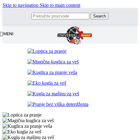
Skip to navigation
Skip to main content
Search
MENI