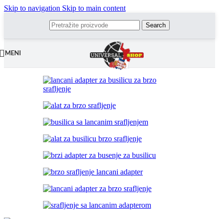
Skip to navigation
Skip to main content
Search
MENI