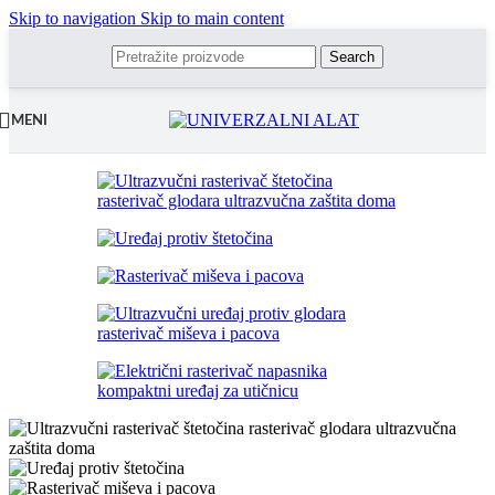
Skip to navigation
Skip to main content
Search
MENI