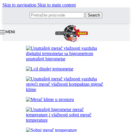
Skip to navigation
Skip to main content
Search
MENI