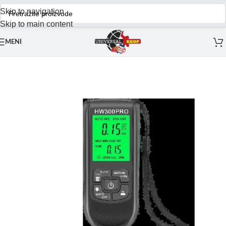
Skip to navigation
Skip to main content
MENI