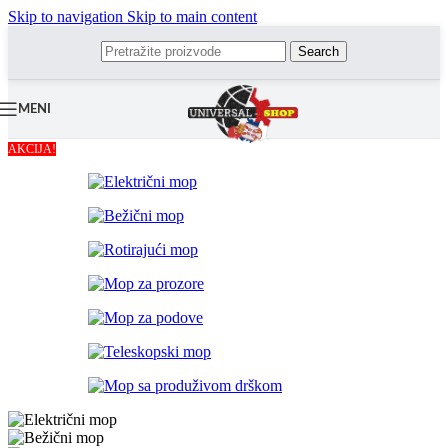
Skip to navigation
Skip to main content
Search
MENI
AKCIJA!