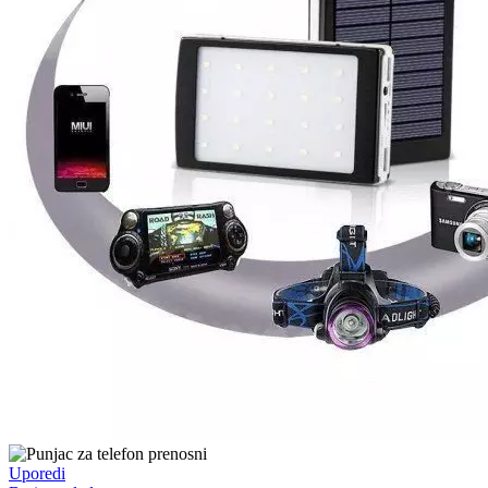
Uporedi