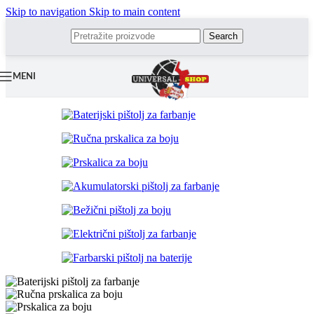
Skip to navigation
Skip to main content
Search
MENI