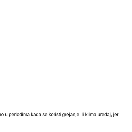
 u periodima kada se koristi grejanje ili klima uređaj, jer